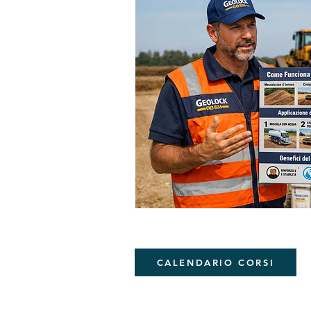
CALENDARIO CORSI