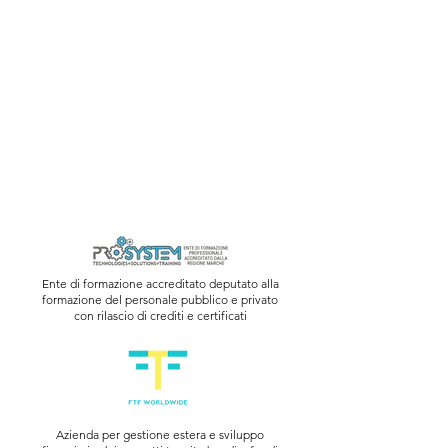
Ente di formazione accreditato deputato alla
formazione del personale pubblico e privato
con rilascio di crediti e certificati
Azienda per gestione estera e sviluppo