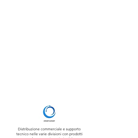
Distribuzione commerciale e supporto
tecnico nelle varie divisioni con prodotti