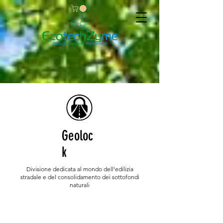
Geoloc
k
Divisione dedicata al mondo dell'edilizia
stradale e del consolidamento dei sottofondi
naturali