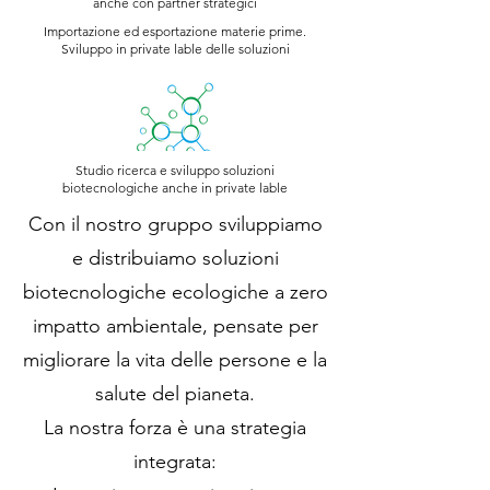
anche con partner strategici
Importazione ed esportazione materie prime.
Sviluppo in private lable delle soluzioni
Studio ricerca e sviluppo soluzioni
biotecnologiche anche in private lable
Con il nostro gruppo sviluppiamo
e distribuiamo soluzioni
biotecnologiche ecologiche a zero
impatto ambientale, pensate per
migliorare la vita delle persone e la
salute del pianeta.
La nostra forza è una strategia
integrata: