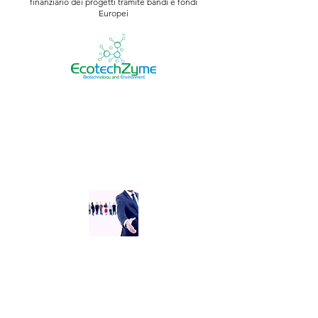
finanziario dei progetti tramite bandi e fondi
Europei