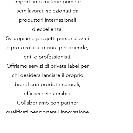
Importiamo materie prime e
semilavorati selezionati da
produttori internazionali
d’eccellenza.
Sviluppiamo progetti personalizzati
e protocolli su misura per aziende,
enti e professionisti.
Offriamo servizi di private label per
chi desidera lanciare il proprio
brand con prodotti naturali,
efficaci e sostenibili.
Collaboriamo con partner
qualificati per portare l’innovazione
biotecnologica nei settori
ambiente, edilizia e industria.