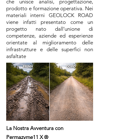
che unisce analisi, progettazione,
prodotto e formazione operativa. Nei
materiali interni GEOLOCK ROAD
viene infatti presentato come un
progetto nato dall’unione di
competenze, aziende ed esperienze
orientate al miglioramento delle
infrastrutture e delle superfici non
asfaltate
La Nostra Avventura con
Permazyme11 X ®