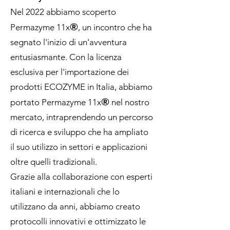
Nel 2022 abbiamo scoperto
®
Permazyme 11x
, un incontro che ha
segnato l'inizio di un'avventura
entusiasmante. Con la licenza
esclusiva per l'importazione dei
prodotti ECOZYME in Italia, abbiamo
®
portato Permazyme 11x
nel nostro
mercato, intraprendendo un percorso
di ricerca e sviluppo che ha ampliato
il suo utilizzo in settori e applicazioni
oltre quelli tradizionali.
Grazie alla collaborazione con esperti
italiani e internazionali che lo
utilizzano da anni, abbiamo creato
protocolli innovativi e ottimizzato le