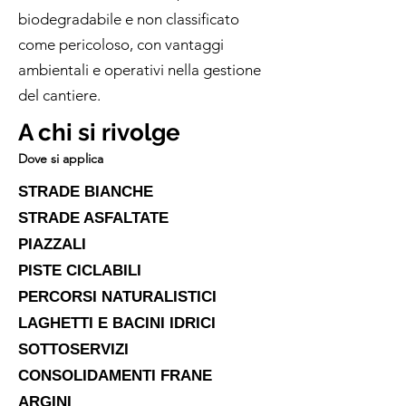
biodegradabile e non classificato
come pericoloso, con vantaggi
ambientali e operativi nella gestione
del cantiere.
A chi si rivolge
Dove si applica
STRADE BIANCHE
STRADE ASFALTATE
PIAZZALI
PISTE CICLABILI
PERCORSI NATURALISTICI
LAGHETTI E BACINI IDRICI
SOTTOSERVIZI
CONSOLIDAMENTI FRANE
ARGINI