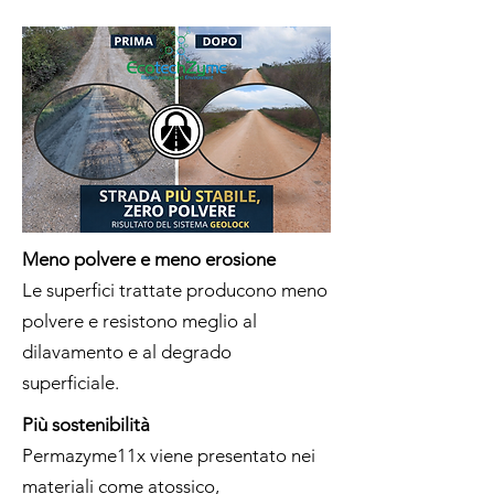
Meno polvere e meno erosione
Le superfici trattate producono meno
polvere e resistono meglio al
dilavamento e al degrado
superficiale.
Più sostenibilità
Permazyme11x viene presentato nei
materiali come atossico,