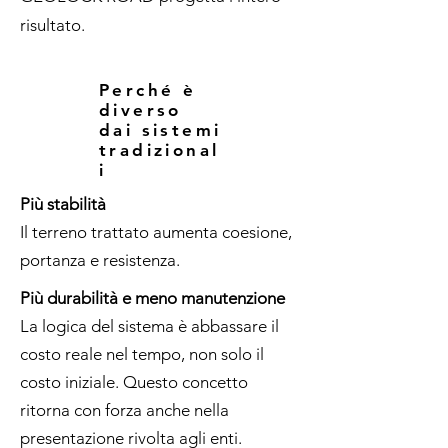
risultato.
Perché è
diverso
dai sistemi
tradizional
i
Più stabilità
Il terreno trattato aumenta coesione,
portanza e resistenza.
Più durabilità e meno manutenzione
La logica del sistema è abbassare il
costo reale nel tempo, non solo il
costo iniziale. Questo concetto
ritorna con forza anche nella
presentazione rivolta agli enti.