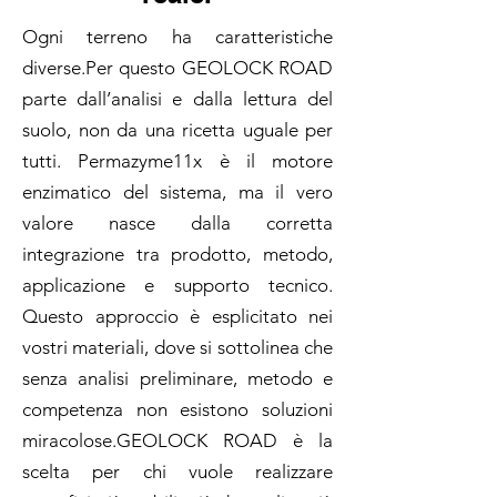
Ogni terreno ha caratteristiche
diverse.Per questo GEOLOCK ROAD
parte dall’analisi e dalla lettura del
suolo, non da una ricetta uguale per
tutti. Permazyme11x è il motore
enzimatico del sistema, ma il vero
valore nasce dalla corretta
integrazione tra prodotto, metodo,
applicazione e supporto tecnico.
Questo approccio è esplicitato nei
vostri materiali, dove si sottolinea che
senza analisi preliminare, metodo e
competenza non esistono soluzioni
miracolose.GEOLOCK ROAD è la
scelta per chi vuole realizzare