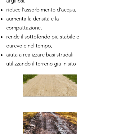
argillosi,
riduce l’assorbimento d’acqua,
aumenta la densità e la
compattazione,
rende il sottofondo più stabile e
durevole nel tempo,
aiuta a realizzare basi stradali
utilizzando il terreno già in sito
PRIMA