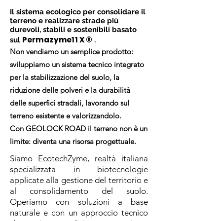
Il sistema ecologico per consolidare il
terreno e realizzare strade più
durevoli, stabili e sostenibili basato
Permazyme11 X ®
sul
.
Non vendiamo un semplice prodotto:
sviluppiamo un sistema tecnico integrato
per la stabilizzazione del suolo, la
riduzione delle polveri e la durabilità
delle superfici stradali, lavorando sul
terreno esistente e valorizzandolo.
Con GEOLOCK ROAD il terreno non è un
limite: diventa una risorsa progettuale.
Siamo EcotechZyme, realtà italiana
specializzata in biotecnologie
applicate alla gestione del territorio e
al consolidamento del suolo.
Operiamo con soluzioni a base
naturale e con un approccio tecnico