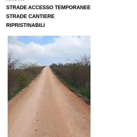
STRADE ACCESSO TEMPORANEE
STRADE CANTIERE
RIPRISTINABILI