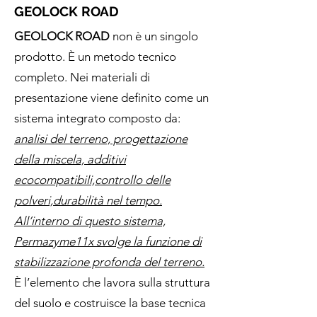
GEOLOCK ROAD
GEOLOCK ROAD
non è un singolo
prodotto. È un metodo tecnico
completo. Nei materiali di
presentazione viene definito come un
sistema integrato composto da:
analisi del terreno, progettazione
della miscela, additivi
ecocompatibili,controllo delle
polveri,durabilità nel tempo.
All’interno di questo sistema,
Permazyme11x svolge la funzione di
stabilizzazione profonda del terreno.
È l’elemento che lavora sulla struttura
del suolo e costruisce la base tecnica