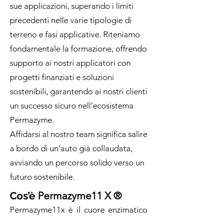
sue applicazioni, superando i limiti
precedenti nelle varie tipologie di
terreno e fasi applicative. Riteniamo
fondamentale la formazione, offrendo
supporto ai nostri applicatori con
progetti finanziati e soluzioni
sostenibili, garantendo ai nostri clienti
un successo sicuro nell’ecosistema
Permazyme.
Affidarsi al nostro team significa salire
a bordo di un’auto già collaudata,
avviando un percorso solido verso un
futuro sostenibile.
Cos’è
Permazyme11 X ®
Permazyme11x è il cuore enzimatico