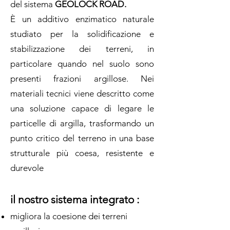
del sistema
GEOLOCK ROAD.
È un additivo enzimatico naturale
studiato per la solidificazione e
stabilizzazione dei terreni, in
particolare quando nel suolo sono
presenti frazioni argillose. Nei
materiali tecnici viene descritto come
una soluzione capace di legare le
particelle di argilla, trasformando un
punto critico del terreno in una base
strutturale più coesa, resistente e
durevole
il nostro sistema integrato :
migliora la coesione dei terreni