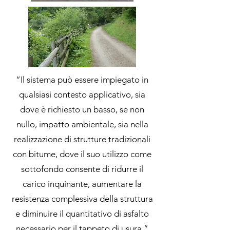
“Il sistema può essere impiegato in
qualsiasi contesto applicativo, sia
dove è richiesto un basso, se non
nullo, impatto ambientale, sia nella
realizzazione di strutture tradizionali
con bitume, dove il suo utilizzo come
sottofondo consente di ridurre il
carico inquinante, aumentare la
resistenza complessiva della struttura
e diminuire il quantitativo di asfalto
necessario per il tappeto di usura.”