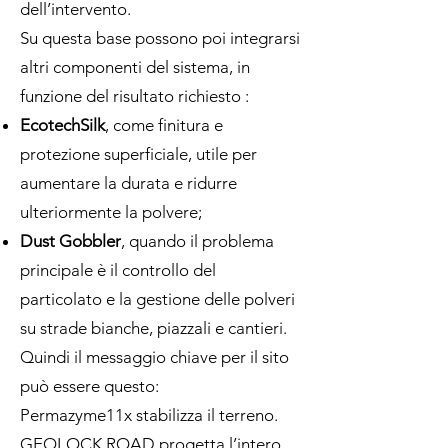
dell’intervento.
Su questa base possono poi integrarsi
altri componenti del sistema, in
funzione del risultato richiesto :
EcotechSilk
, come finitura e
protezione superficiale, utile per
aumentare la durata e ridurre
ulteriormente la polvere;
Dust Gobbler
, quando il problema
principale è il controllo del
particolato e la gestione delle polveri
su strade bianche, piazzali e cantieri.
Quindi il messaggio chiave per il sito
può essere questo:
Permazyme11x stabilizza il terreno.
GEOLOCK ROAD progetta l’intero