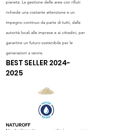
pianeta. La gestione delle aree con rifiuti
richiede una costante attenzione e un
impegno continuo da parte di tutti, dalle
autorità locali alle imprese e ai cittadini, per
garantire un futuro sostenibile per le
generazioni a venire.
BEST SELLER
2024-
2025
NATUROFF