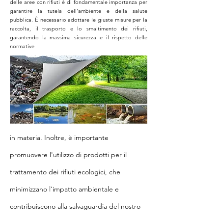
delle aree con rifiuti è di fondamentale importanza per
garantire la tutela dell'ambiente e della salute
pubblica. È necessario adottare le giuste misure per la
raccolta, il trasporto e lo smaltimento dei rifiuti,
garantendo la massima sicurezza e il rispetto delle
normative
in materia. Inoltre, è importante
promuovere l'utilizzo di prodotti per il
trattamento dei rifiuti ecologici, che
minimizzano l'impatto ambientale e
contribuiscono alla salvaguardia del nostro