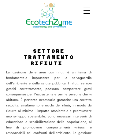
SETTORE
TRATTAMENTO
RIFIUTI
La gestione delle aree con rifiuti è un tema di
fondamentale importanza per la salvaguardia
dell'ambiente e della salute pubblica. I rifiuti, se non
gestiti correttamente, possono comportare gravi
conseguenze per l'ecosistema e per le persone che vi
abitano. È pertanto necessario garantire una corretta
raccolta, smaltimento e riciclo dei rifiuti, in modo da
ridurre al minimo l'impatto ambientale e promuovere
uno sviluppo sostenibile. Sono necessari interventi di
educazione e sensibilizzazione della popolazione, al
fine di promuovere comportamenti virtuosi e
responsabili nei confronti dell'ambiente. La gestione