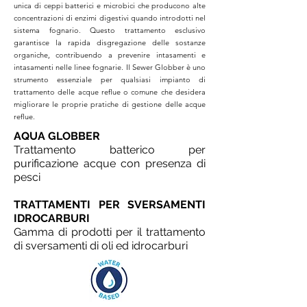
unica di ceppi batterici e microbici che producono alte
concentrazioni di enzimi digestivi quando introdotti nel
sistema fognario. Questo trattamento esclusivo
garantisce la rapida disgregazione delle sostanze
organiche, contribuendo a prevenire intasamenti e
intasamenti nelle linee fognarie. Il Sewer Globber è uno
strumento essenziale per qualsiasi impianto di
trattamento delle acque reflue o comune che desidera
migliorare le proprie pratiche di gestione delle acque
reflue.
AQUA GLOBBER
Trattamento batterico per
purificazione acque con presenza di
pesci
TRATTAMENTI PER SVERSAMENTI
IDROCARBURI
Gamma di prodotti per il trattamento
di sversamenti di oli ed idrocarburi